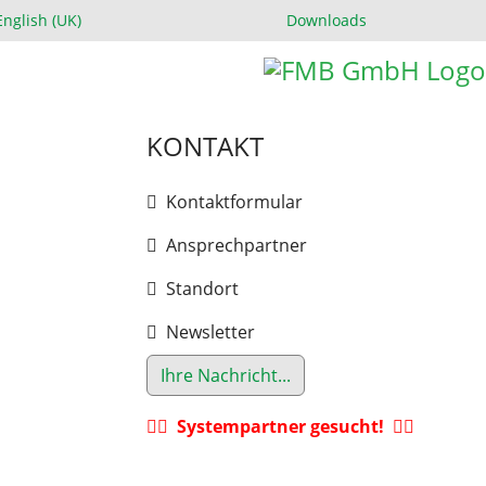
swählen
English (UK)
Downloads
KONTAKT
Kontaktformular
Ansprechpartner
Standort
Newsletter
Ihre Nachricht...
Systempartner gesucht!