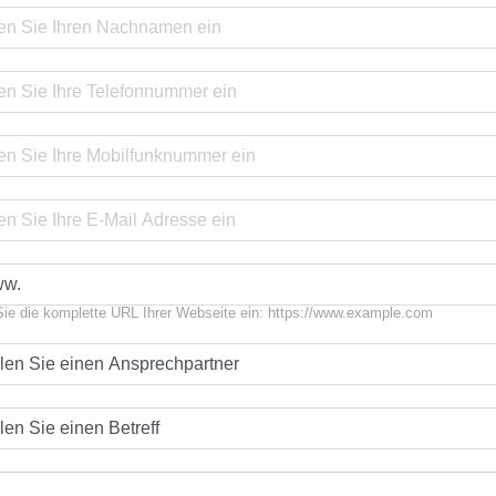
Sie die komplette URL Ihrer Webseite ein: https://www.example.com