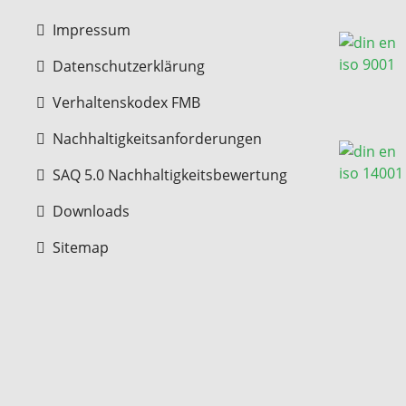
Impressum
Datenschutzerklärung
Verhaltenskodex FMB
Nachhaltigkeitsanforderungen
SAQ 5.0 Nachhaltigkeitsbewertung
Downloads
Sitemap
Copyright © 2026 FMB GmbH. Alle Rechte v