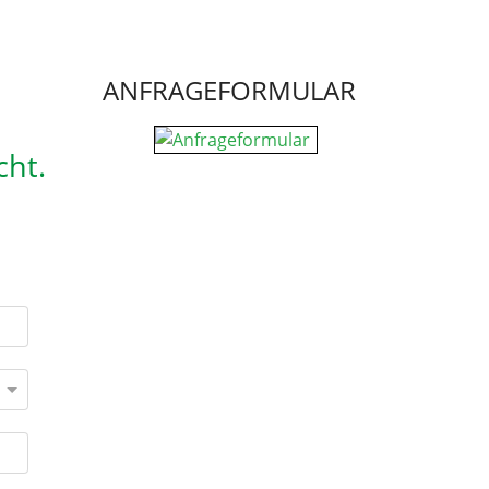
ANFRAGEFORMULAR
cht.