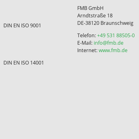
FMB GmbH
Arndtstraße 18
DE-38120 Braunschweig
DIN EN ISO 9001
Telefon:
+49 531 88505-0
E-Mail:
info@fmb.de
Internet:
www.fmb.de
DIN EN ISO 14001
orbehalten.