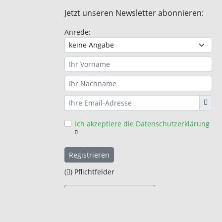
Jetzt unseren Newsletter abonnieren:
Anrede:
Ich akzeptiere die Datenschutzerklärung
Registrieren
(
) Pflichtfelder
Abonnement bearbeiten