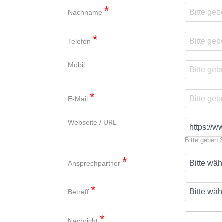
*
Nachname
*
Telefon
Mobil
*
E-Mail
Webseite / URL
Bitte geben 
*
Ansprechpartner
*
Betreff
*
Nachricht