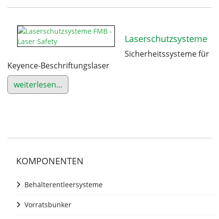
Laserschutzsysteme
Sicherheitssysteme für
Keyence-Beschriftungslaser
weiterlesen...
KOMPONENTEN
Behälterentleersysteme
Vorratsbunker