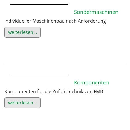
Sondermaschinen
Individueller Maschinenbau nach Anforderung
weiterlesen...
Komponenten
Komponenten für die Zuführtechnik von FMB
weiterlesen...