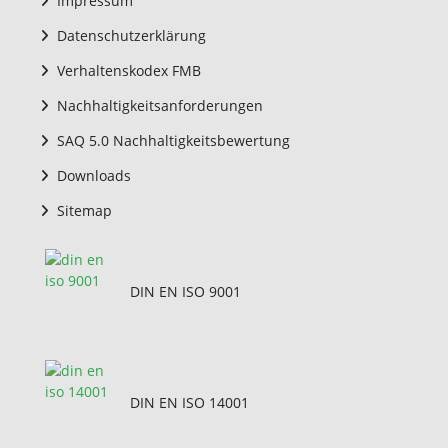
Impressum
Datenschutzerklärung
Verhaltenskodex FMB
Nachhaltigkeitsanforderungen
SAQ 5.0 Nachhaltigkeitsbewertung
Downloads
Sitemap
DIN EN ISO 9001
DIN EN ISO 14001