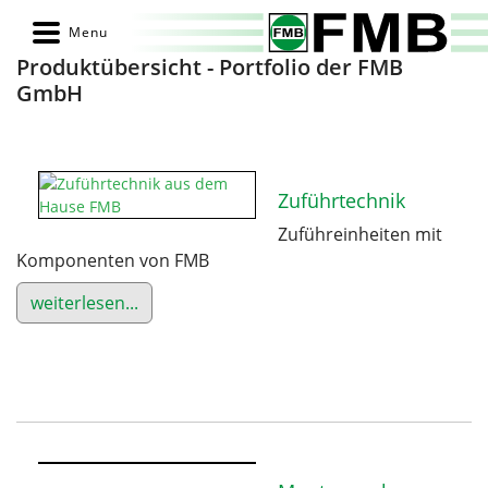
Produktübersicht - Portfolio der FMB
GmbH
Zuführtechnik
Zuführeinheiten mit
Komponenten von FMB
weiterlesen...