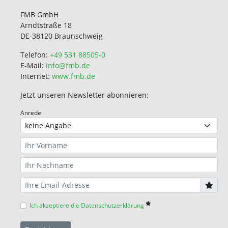
FMB GmbH
Arndtstraße 18
DE-38120 Braunschweig
Telefon:
+49 531 88505-0
E-Mail:
info@fmb.de
Internet:
www.fmb.de
Jetzt unseren Newsletter abonnieren:
Anrede:
Ich akzeptiere die Datenschutzerklärung