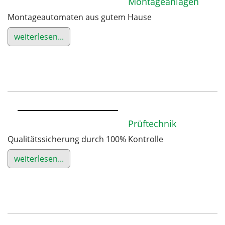
Montageanlagen
Montageautomaten aus gutem Hause
weiterlesen...
Prüftechnik
Qualitätssicherung durch 100% Kontrolle
weiterlesen...