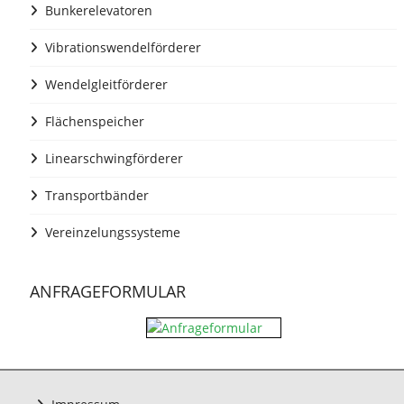
Bunkerelevatoren
Vibrationswendelförderer
Wendelgleitförderer
Flächenspeicher
Linearschwingförderer
Transportbänder
Vereinzelungssysteme
ANFRAGEFORMULAR