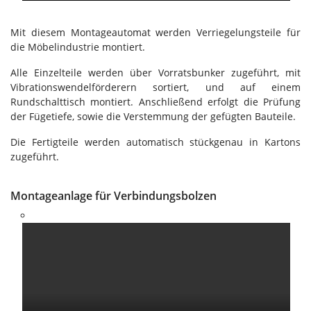
Mit diesem Montageautomat werden Verriegelungsteile für
die Möbelindustrie montiert.
Alle Einzelteile werden über Vorratsbunker zugeführt, mit
Vibrationswendelförderern sortiert, und auf einem
Rundschalttisch montiert. Anschließend erfolgt die Prüfung
der Fügetiefe, sowie die Verstemmung der gefügten Bauteile.
Die Fertigteile werden automatisch stückgenau in Kartons
zugeführt.
Montageanlage für Verbindungsbolzen