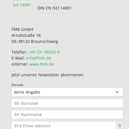
DIN EN ISO 14001
FMB GmbH
Arndtstraße 18
DE-38120 Braunschweig
Telefon:
+49 531 88505-0
E-Mail:
info@fmb.de
Internet:
www.fmb.de
Jetzt unseren Newsletter abonnieren:
Anrede: