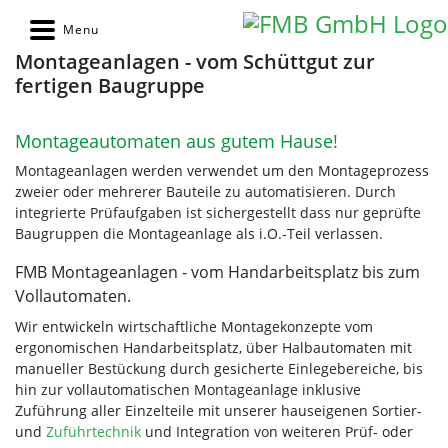
Montageanlagen - vom Schüttgut zur
fertigen Baugruppe
Montageautomaten aus gutem Hause!
Montageanlagen werden verwendet um den Montageprozess
zweier oder mehrerer Bauteile zu automatisieren. Durch
integrierte Prüfaufgaben ist sichergestellt dass nur geprüfte
Baugruppen die Montageanlage als i.O.-Teil verlassen.
FMB Montageanlagen - vom Handarbeitsplatz bis zum
Vollautomaten.
Wir entwickeln wirtschaftliche Montagekonzepte vom
ergonomischen Handarbeitsplatz, über Halbautomaten mit
manueller Bestückung durch gesicherte Einlegebereiche, bis
hin zur vollautomatischen Montageanlage inklusive
Zuführung aller Einzelteile mit unserer hauseigenen Sortier-
und
Zuführtechnik
und Integration von weiteren Prüf- oder