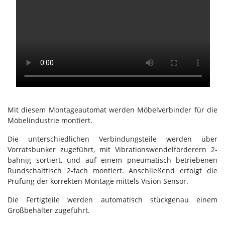
Mit diesem Montageautomat werden Möbelverbinder für die
Möbelindustrie montiert.
Die unterschiedlichen Verbindungsteile werden über
Vorratsbunker zugeführt, mit Vibrationswendelförderern 2-
bahnig sortiert, und auf einem pneumatisch betriebenen
Rundschalttisch 2-fach montiert. Anschließend erfolgt die
Prüfung der korrekten Montage mittels Vision Sensor.
Die Fertigteile werden automatisch stückgenau einem
Großbehälter zugeführt.