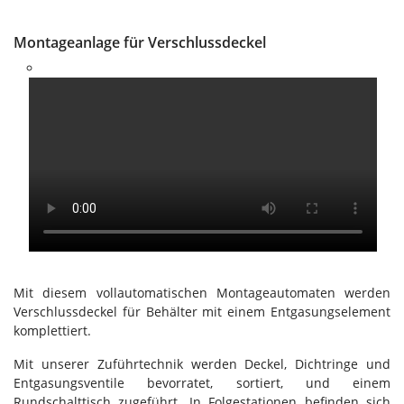
Montageanlage für Verschlussdeckel
Mit diesem vollautomatischen Montageautomaten werden
Verschlussdeckel für Behälter mit einem Entgasungselement
komplettiert.
Mit unserer Zuführtechnik werden Deckel, Dichtringe und
Entgasungsventile bevorratet, sortiert, und einem
Rundschalttisch zugeführt. In Folgestationen befinden sich