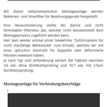
Mit dieser vollautomatischen Montageanlage werden
Bakterien- und Virenfilter für Beatmungsgeräte hergestellt.
Eine Herausforderung stellte der dünne und nicht
formstabile Filtervlies dar, welcher nicht konventionell dem
Montageprozess zugeführt werden kann.
Hier kam wieder einmal unser bewährtes "Zuführsystem für
nicht staufähige Werkstücke" zum Einsatz, welches wir mit
einer optischen Kontrolle für doppelte oder deformierte
Filtreten erweitert haben.
Je nach Typ und Anforderung variiert die Taktzeit zwischen
3,6 sek. ohne Dichtheitsprüfung und 10,7 sek. mit 2-fach
Dichtheitsprüfung.
Montageanlage für Verbindungsbeschläge