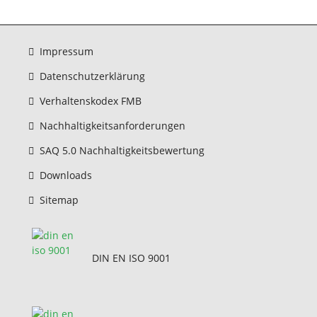
Impressum
Datenschutzerklärung
Verhaltenskodex FMB
Nachhaltigkeitsanforderungen
SAQ 5.0 Nachhaltigkeitsbewertung
Downloads
Sitemap
DIN EN ISO 9001