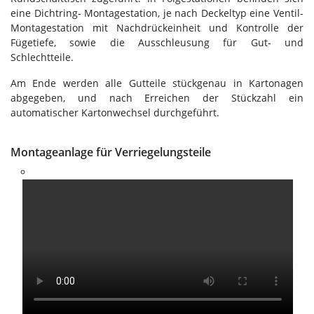
eine Dichtring- Montagestation, je nach Deckeltyp eine Ventil-
Montagestation mit Nachdrückeinheit und Kontrolle der
Fügetiefe, sowie die Ausschleusung für Gut- und
Schlechtteile.
Am Ende werden alle Gutteile stückgenau in Kartonagen
abgegeben, und nach Erreichen der Stückzahl ein
automatischer Kartonwechsel durchgeführt.
Montageanlage für Verriegelungsteile