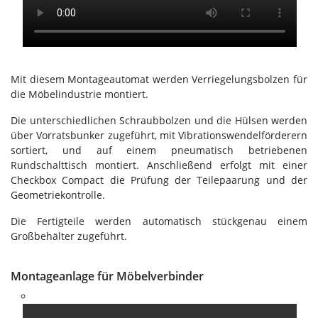
Mit diesem Montageautomat werden Verriegelungsbolzen für
die Möbelindustrie montiert.
Die unterschiedlichen Schraubbolzen und die Hülsen werden
über Vorratsbunker zugeführt, mit Vibrationswendelförderern
sortiert, und auf einem pneumatisch betriebenen
Rundschalttisch montiert. Anschließend erfolgt mit einer
Checkbox Compact die Prüfung der Teilepaarung und der
Geometriekontrolle.
Die Fertigteile werden automatisch stückgenau einem
Großbehälter zugeführt.
Montageanlage für Möbelverbinder