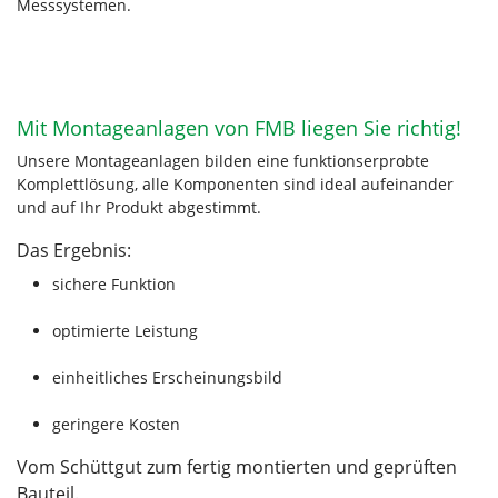
Messsystemen.
Mit Montageanlagen von FMB liegen Sie richtig!
Unsere Montageanlagen bilden eine funktionserprobte
Komplettlösung, alle Komponenten sind ideal aufeinander
und auf Ihr Produkt abgestimmt.
Das Ergebnis:
sichere Funktion
optimierte Leistung
einheitliches Erscheinungsbild
geringere Kosten
Vom Schüttgut zum fertig montierten und geprüften
Bauteil.