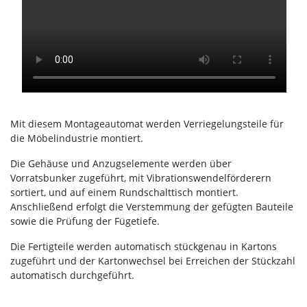
Mit diesem Montageautomat werden Verriegelungsteile für
die Möbelindustrie montiert.
Die Gehäuse und Anzugselemente werden über
Vorratsbunker zugeführt, mit Vibrationswendelförderern
sortiert, und auf einem Rundschalttisch montiert.
Anschließend erfolgt die Verstemmung der gefügten Bauteile
sowie die Prüfung der Fügetiefe.
Die Fertigteile werden automatisch stückgenau in Kartons
zugeführt und der Kartonwechsel bei Erreichen der Stückzahl
automatisch durchgeführt.