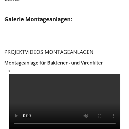
Galerie Montageanlagen:
PROJEKTVIDEOS MONTAGEANLAGEN
Montageanlage für Bakterien- und Virenfilter