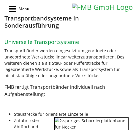
Transportbandsysteme in
Sonderausführung
Universelle Transportsysteme
Transportbänder werden eingesetzt um geordnete oder
ungeordnete Werkstücke linear weiterzutransportieren. Des
weiteren dienen sie als Stau- oder Pufferstrecke für
lageorientierte Werkstücke, sowie als Transportsystem für
nicht staufähige oder ungeordnete Werkstücke.
FMB fertigt Transportbänder individuell nach
Aufgabenstellung:
Staustrecke für orientierte Einzelteile
Zuführ- oder
Abführband