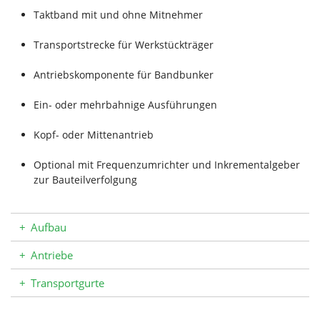
Taktband mit und ohne Mitnehmer
Transportstrecke für Werkstückträger
Antriebskomponente für Bandbunker
Ein- oder mehrbahnige Ausführungen
Kopf- oder Mittenantrieb
Optional mit Frequenzumrichter und Inkrementalgeber
zur Bauteilverfolgung
+
Aufbau
+
Antriebe
+
Transportgurte