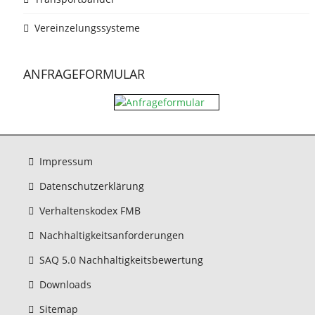
Vereinzelungssysteme
ANFRAGEFORMULAR
Impressum
Datenschutzerklärung
Verhaltenskodex FMB
Nachhaltigkeitsanforderungen
SAQ 5.0 Nachhaltigkeitsbewertung
Downloads
Sitemap