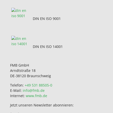
DIN EN ISO 9001
DIN EN ISO 14001
FMB GmbH
Arndtstraße 18
DE-38120 Braunschweig
Telefon:
+49 531 88505-0
E-Mail:
info@fmb.de
Internet:
www.fmb.de
Jetzt unseren Newsletter abonnieren: