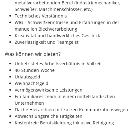
metallverarbeitenden Beruf (Industriemechaniker,
Schweißer, Maschinenschlosser, etc.)
Technisches Verständnis
WIG – Schweißkenntnisse und Erfahrungen in der
manuellen Blechverarbeitung
Kreativität und handwerkliches Geschick
Zuverlässigkeit und Teamgeist
Was können wir bieten?
Unbefristetes Arbeitsverhältnis in Vollzeit
40-Stunden-Woche
Urlaubsgeld
Weihnachtsgeld
Vermögenswirksame Leistungen
Ein familiäres Team in einem mittelständischen
Unternehmen
Flache Hierarchien mit kurzen Kommunikationswegen
Abwechslungsreiche Tätigkeiten
Kostenfreie Berufskleidung inklusive Reinigung