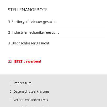
STELLENANGEBOTE
Sortiergerätebauer gesucht
Industriemechaniker gesucht
Blechschlosser gesucht
JETZT bewerben!
Impressum
Datenschutzerklärung
Verhaltenskodex FMB