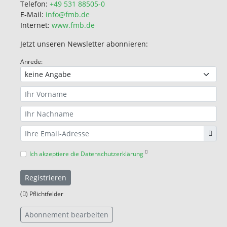
Telefon:
+49 531 88505-0
E-Mail:
info@fmb.de
Internet:
www.fmb.de
Jetzt unseren Newsletter abonnieren:
Anrede:
Ich akzeptiere die Datenschutzerklärung
Registrieren
(
) Pflichtfelder
Abonnement bearbeiten