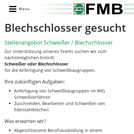
Blechschlosser gesucht
Stellenangebot Schweißer / Blechschlosser
Zur Unterstützung unseres Teams suchen wir zum
nächstmöglichen Eintritt:
Schweißer oder Blechschlosser
für die Anfertigung von Schweißbaugruppen.
Ihre zukünftigen Aufgaben:
Anfertigung von Schweißbaugruppen im WIG
Schweißverfahren
Zuschneiden, Bearbeiten und Schweißen von
Edelstahlblechen
Was erwarten wir?
Abgeschlossene Berufsausbildung in einem