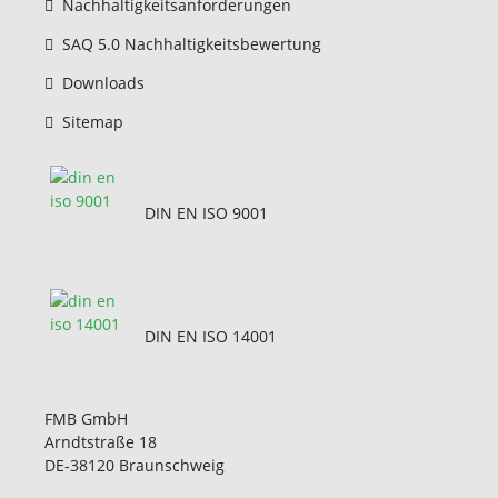
Nachhaltigkeitsanforderungen
SAQ 5.0 Nachhaltigkeitsbewertung
Downloads
Sitemap
DIN EN ISO 9001
DIN EN ISO 14001
FMB GmbH
Arndtstraße 18
DE-38120 Braunschweig