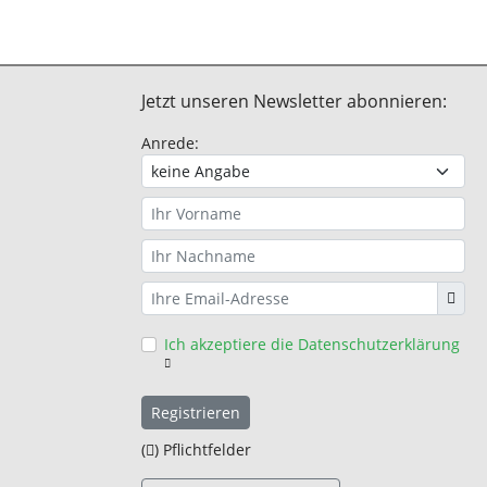
Jetzt unseren Newsletter abonnieren:
Anrede:
Ich akzeptiere die Datenschutzerklärung
Registrieren
(
) Pflichtfelder