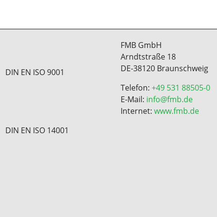
FMB GmbH
Arndtstraße 18
DE-38120 Braunschweig
DIN EN ISO 9001
Telefon:
+49 531 88505-0
E-Mail:
info@fmb.de
Internet:
www.fmb.de
DIN EN ISO 14001