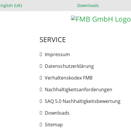
swählen
English (UK)
Downloads
SERVICE
Impressum
Datenschutzerklärung
Verhaltenskodex FMB
Nachhaltigkeitsanforderungen
SAQ 5.0 Nachhaltigkeitsbewertung
Downloads
Sitemap