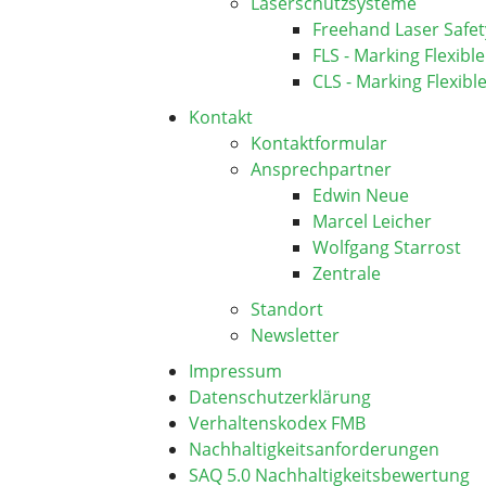
Laserschutzsysteme
Freehand Laser Safet
FLS - Marking Flexible
CLS - Marking Flexibl
Kontakt
Kontaktformular
Ansprechpartner
Edwin Neue
Marcel Leicher
Wolfgang Starrost
Zentrale
Standort
Newsletter
Impressum
Datenschutzerklärung
Verhaltenskodex FMB
Nachhaltigkeitsanforderungen
SAQ 5.0 Nachhaltigkeitsbewertung