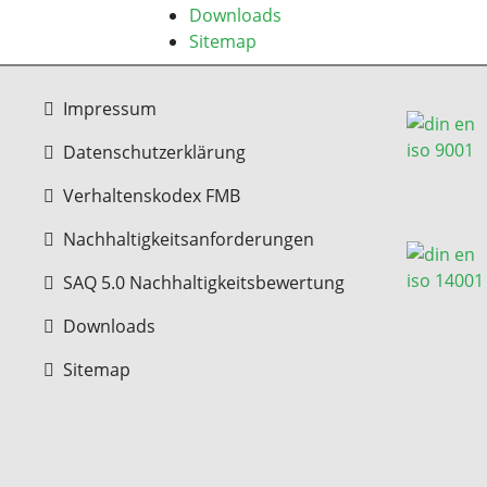
Downloads
Sitemap
Impressum
Datenschutzerklärung
Verhaltenskodex FMB
Nachhaltigkeitsanforderungen
SAQ 5.0 Nachhaltigkeitsbewertung
Downloads
Sitemap