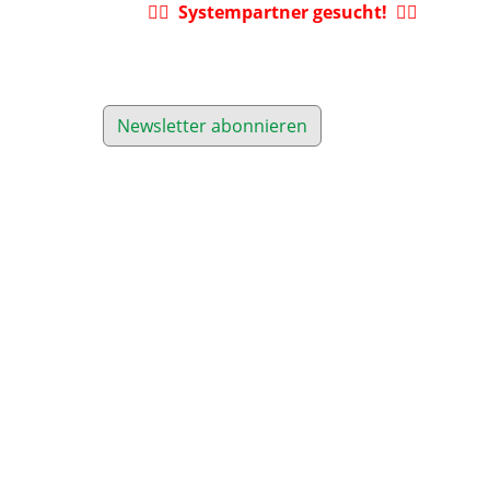
Systempartner gesucht!
Newsletter abonnieren